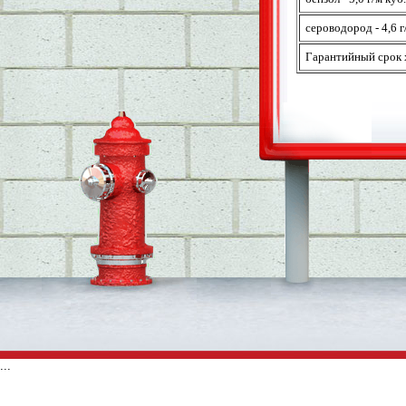
сероводород - 4,6 г
Гарантийный срок х
...