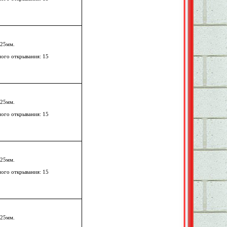
125мм.
ного открывания: 15
125мм.
ного открывания: 15
125мм.
ного открывания: 15
125мм.