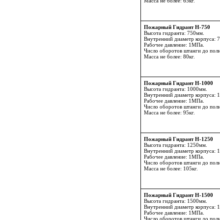
Масса не более: 65кг.
Пожарный Гидрант Н-750
Высота гидранта: 750мм.
Внутренний диаметр корпуса: 
Рабочее давление: 1МПа.
Число оборотов штанги до пол
Масса не более: 80кг.
Пожарный Гидрант Н-1000
Высота гидранта: 1000мм.
Внутренний диаметр корпуса: 
Рабочее давление: 1МПа.
Число оборотов штанги до пол
Масса не более: 95кг.
Пожарный Гидрант Н-1250
Высота гидранта: 1250мм.
Внутренний диаметр корпуса: 
Рабочее давление: 1МПа.
Число оборотов штанги до пол
Масса не более: 105кг.
Пожарный Гидрант Н-1500
Высота гидранта: 1500мм.
Внутренний диаметр корпуса: 
Рабочее давление: 1МПа.
Число оборотов штанги до пол