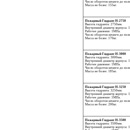
Число оборотов штанги до пол
Масса не более: 155кг.
Пожарный Гидрант Н-2750
Высота гидранта: 2750мм.
Внутренний диаметр корпуса: 
Рабочее давление: 1МПа.
Число оборотов штанги до пол
Масса не более: 170кг.
Пожарный Гидрант Н-3000
Высота гидранта: 3000мм.
Внутренний диаметр корпуса: 
Рабочее давление: 1МПа.
Число оборотов штанги до пол
Масса не более: 185кг.
Пожарный Гидрант Н-3250
Высота гидранта: 3250мм.
Внутренний диаметр корпуса: 
Рабочее давление: 1МПа.
Число оборотов штанги до пол
Масса не более: 200кг.
Пожарный Гидрант Н-3500
Высота гидранта: 3500мм.
Внутренний диаметр корпуса: 