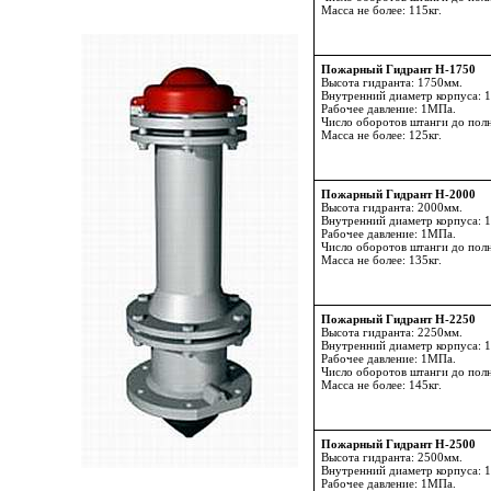
Масса не более: 115кг.
Пожарный Гидрант Н-1750
Высота гидранта: 1750мм.
Внутренний диаметр корпуса: 
Рабочее давление: 1МПа.
Число оборотов штанги до пол
Масса не более: 125кг.
Пожарный Гидрант Н-2000
Высота гидранта: 2000мм.
Внутренний диаметр корпуса: 
Рабочее давление: 1МПа.
Число оборотов штанги до пол
Масса не более: 135кг.
Пожарный Гидрант Н-2250
Высота гидранта: 2250мм.
Внутренний диаметр корпуса: 
Рабочее давление: 1МПа.
Число оборотов штанги до пол
Масса не более: 145кг.
Пожарный Гидрант Н-2500
Высота гидранта: 2500мм.
Внутренний диаметр корпуса: 
Рабочее давление: 1МПа.