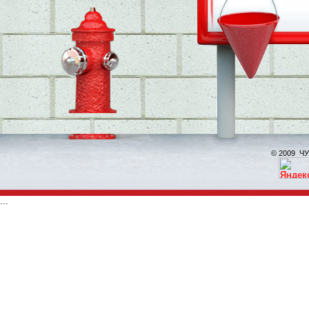
© 2009 ЧУ
...